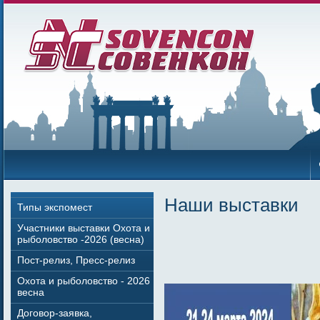
Наши выставки
Типы экспомест
Участники выставки Охота и
рыболовство -2026 (весна)
Пост-релиз, Пресс-релиз
Охота и рыболовство - 2026
весна
Договор-заявка,